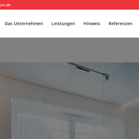
gen.de
Das Unternehmen
Leistungen
Hinweis
Referenzen