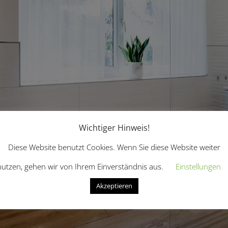
Wichtiger Hinweis!
Diese Website benutzt Cookies. Wenn Sie diese Website weiter
nutzen, gehen wir von Ihrem Einverständnis aus.
Einstellungen
Akzeptieren