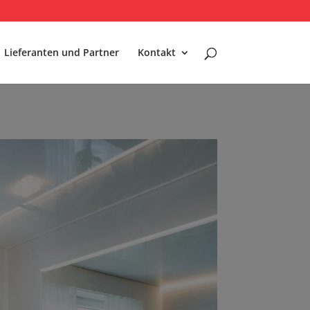
Lieferanten und Partner
Kontakt