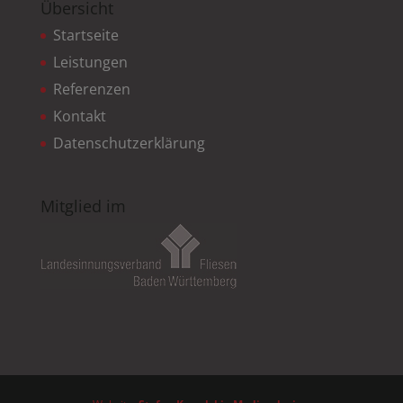
Übersicht
Startseite
Leistungen
Referenzen
Kontakt
Datenschutzerklärung
Mitglied im