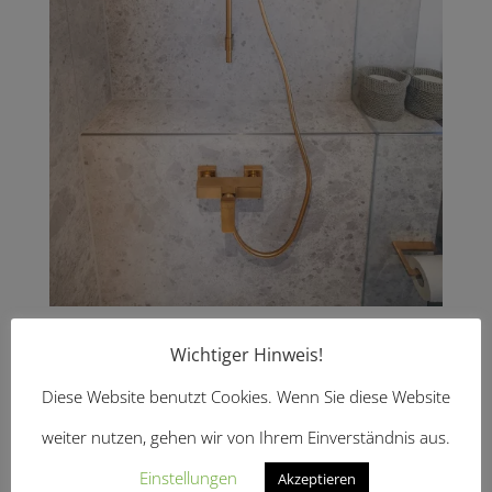
Wichtiger Hinweis!
zurück
Diese Website benutzt Cookies. Wenn Sie diese Website
weiter nutzen, gehen wir von Ihrem Einverständnis aus.
Einstellungen
Akzeptieren